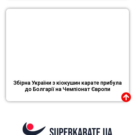
Збірна України з кіокушин карате прибула
до Болгарії на Чемпіонат Європи