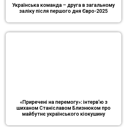
Українська команда – друга в загальному
заліку після першого дня Євро-2025
«Приречені на перемогу»: інтерв’ю з
шиханом Станіславом Близнюком про
майбутнє українського кіокушину