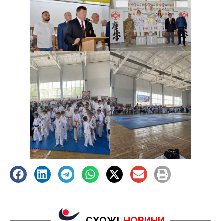
СХОЖІ
НОВИНИ