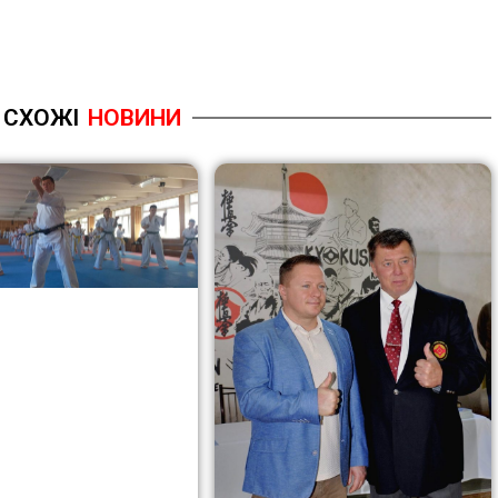
СХОЖІ
НОВИНИ