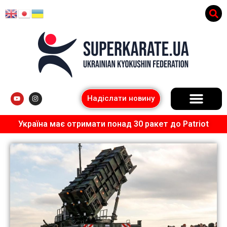
Надіслати новину
Україна має отримати понад 30 ракет до Patriot