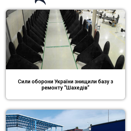
Сили оборони України знищили базу з
ремонту “Шахедів”