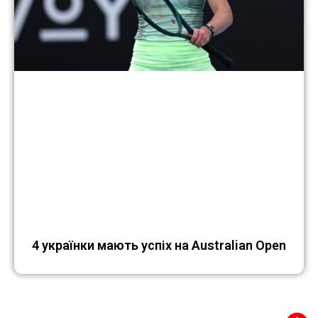
4 українки мають успіх на Australian Open