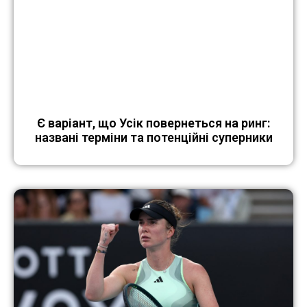
Є варіант, що Усік повернеться на ринг:
названі терміни та потенційні суперники