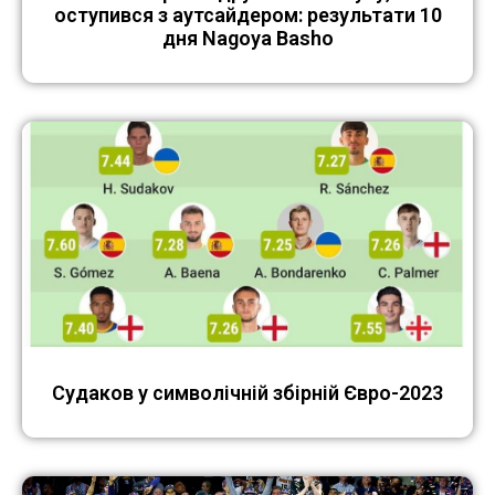
оступився з аутсайдером: результати 10
дня Nagoya Basho
Судаков у символічній збірній Євро-2023