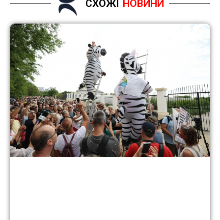
СХОЖІ
НОВИНИ