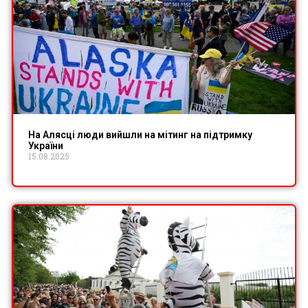
На Алясці люди вийшли на мітинг на підтримку
України
15.08.2025