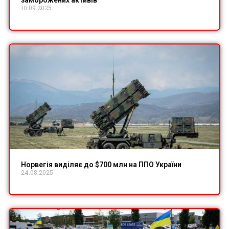
10.09.2025
Норвегія виділяє до $700 млн на ППО України
24.08.2025