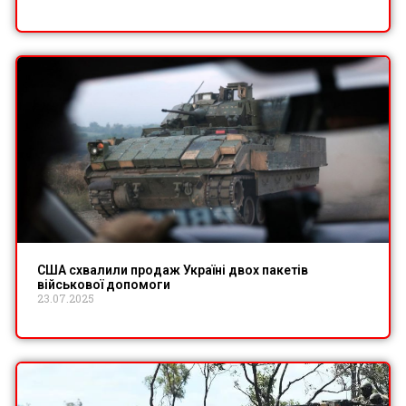
США схвалили продаж Україні двох пакетів
військової допомоги
23.07.2025