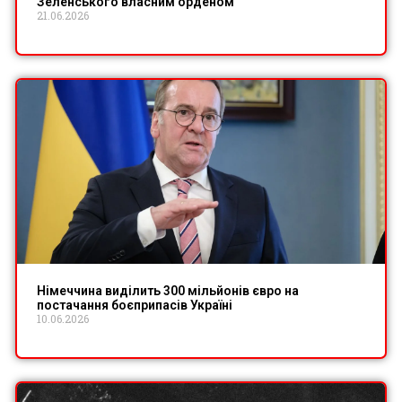
Зеленського власним орденом
21.06.2026
Німеччина виділить 300 мільйонів євро на
постачання боєприпасів Україні
10.06.2026