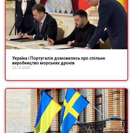
Україна і Португалія домовились про спільне
виробництво морських дронів
22.12.2025