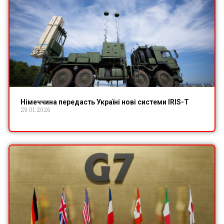
Німеччина передасть Україні нові системи IRIS-T
29.01.2026