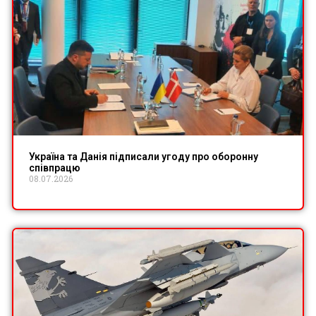
Україна та Данія підписали угоду про оборонну
співпрацю
08.07.2026