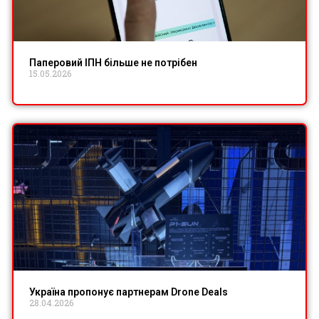
Паперовий ІПН більше не потрібен
15.05.2026
Україна пропонує партнерам Drone Deals
28.04.2026