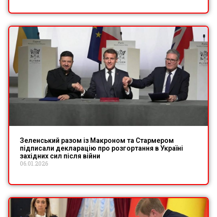
Зеленський разом із Макроном та Стармером
підписали декларацію про розгортання в Україні
західних сил після війни
06.01.2026