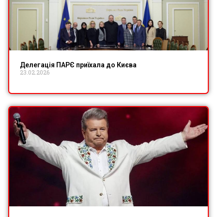
Делегація ПАРЄ приїхала до Києва
23.02.2026