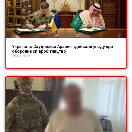
Україна та Саудівська Аравія підписали угоду про
оборонне співробітництво
28.03.2026