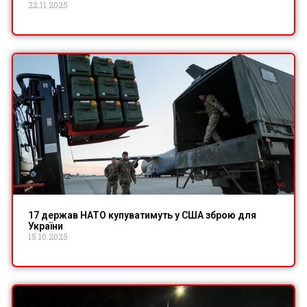
22.11.2025
17 держав НАТО купуватимуть у США зброю для
України
15.10.2025