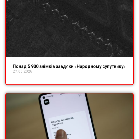
Понад 5 900 знімків завдяки «Народному супутнику»
27.05.2026