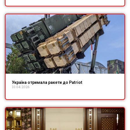
Україна отримала ракети до Patriot
10.04.2026