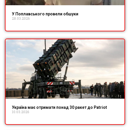
У Поплавського провели обшуки
28.03.2026
Україна має отримати понад 30 ракет до Patriot
10.03.2026