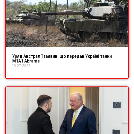
Уряд Австралії заявив, що передав Україні танки
M1A1 Abrams
19.07.2025