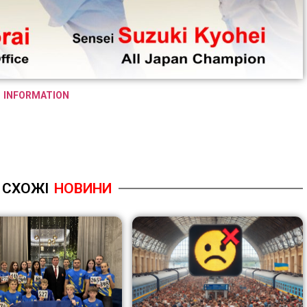
INFORMATION
СХОЖІ
НОВИНИ