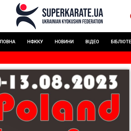
ЛОВНА
НФККУ
НОВИНИ
ВІДЕО
БІБЛІОТ