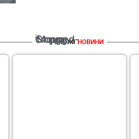
СХОЖІ
НОВИНИ