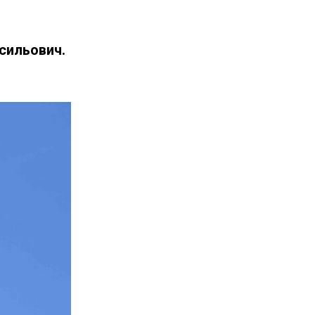
сильович.