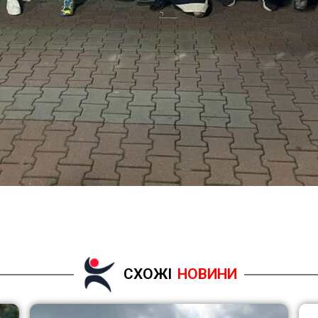
СХОЖІ
НОВИНИ