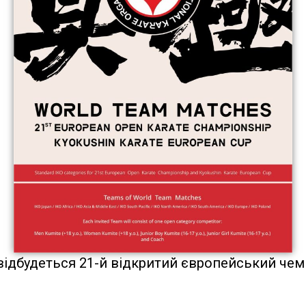
відбудеться 21-й відкритий європейський чемп