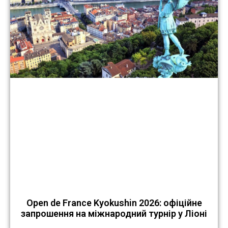
Open de France Kyokushin 2026: офіційне
запрошення на міжнародний турнір у Ліоні