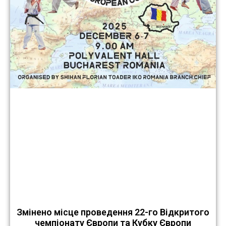
Змінено місце проведення 22-го Відкритого
чемпіонату Європи та Кубку Європи