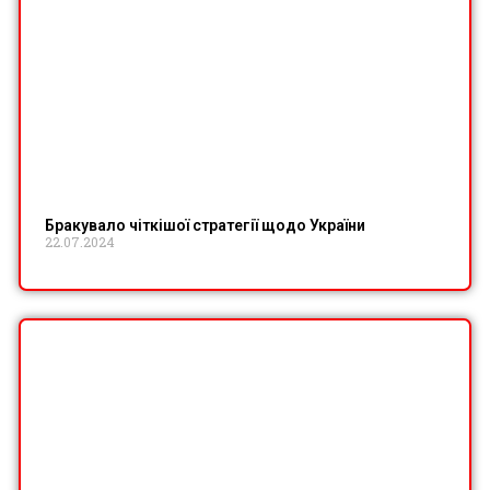
Бракувало чіткішої стратегії щодо України
22.07.2024