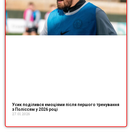
Усик поділився емоціями після першого тренування
з Поліссям у 2026 році
27.01.2026