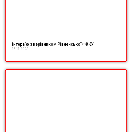
Інтерв’ю з керівником Рівненської ФККУ
15.11.2023