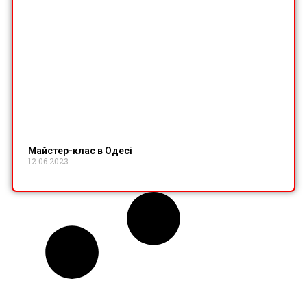
Майстер-клас в Одесі
12.06.2023