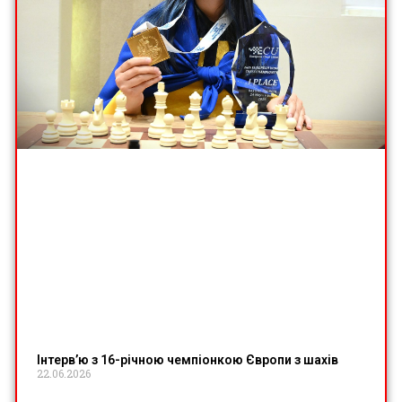
Інтерв’ю з 16-річною чемпіонкою Європи з шахів
22.06.2026