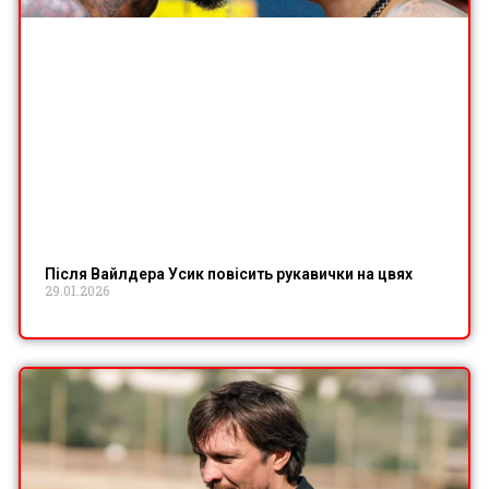
Після Вайлдера Усик повісить рукавички на цвях
29.01.2026