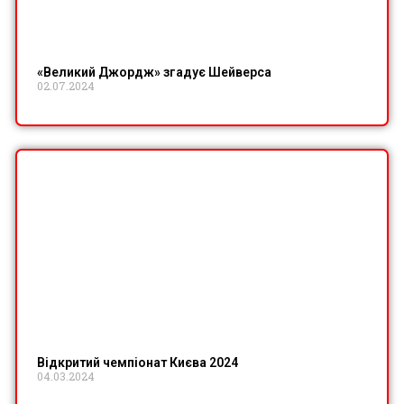
«Великий Джордж» згадує Шейверса
02.07.2024
Відкритий чемпіонат Києва 2024
04.03.2024