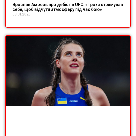
Ярослав Амосов про дебют в UFC: «Трохи стримував
себе, щоб відчути атмосферу під час бою»
08.01.2026