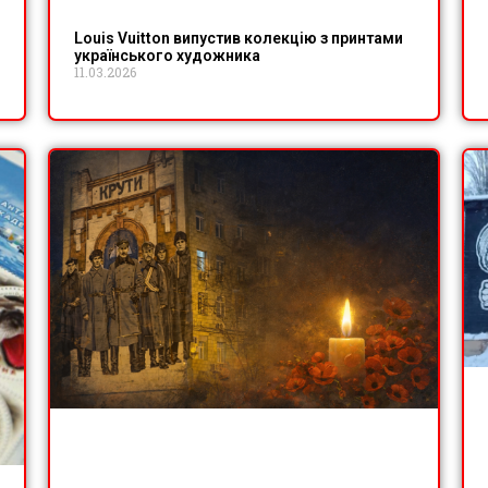
Louis Vuitton випустив колекцію з принтами
українського художника
11.03.2026